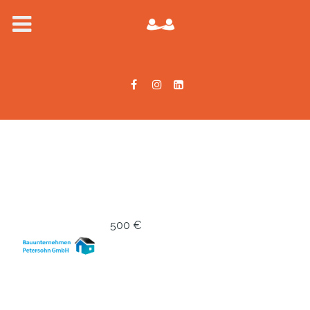
500 €