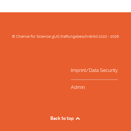
© Chance for Science gUG (haftungsbeschränkt) 2022 - 2026
Imprint/Data Security
Admin
Back to top